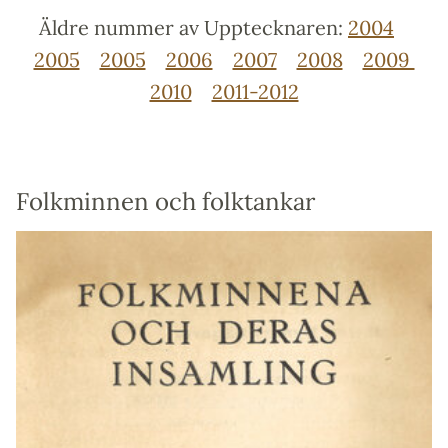
Äldre nummer av Upptecknaren:
2004
2005
2005
2006
2007
2008
2009
2010
2011-2012
Folkminnen och folktankar