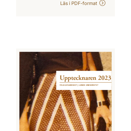
Läs i PDF-format