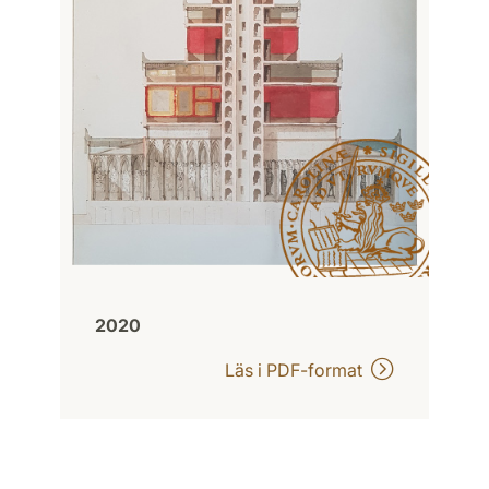
2020
Läs i PDF-format