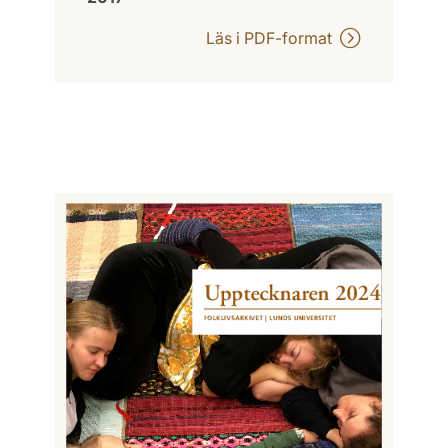
Läs i PDF-format