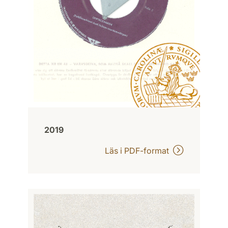
2019
Läs i PDF-format