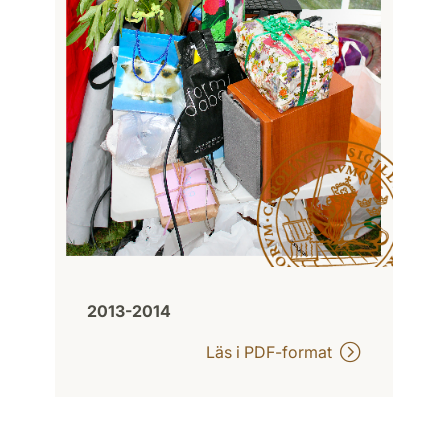
2013-2014
Läs i PDF-format