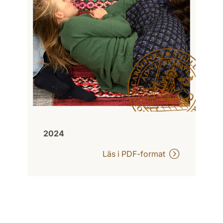
2024
Läs i PDF-format