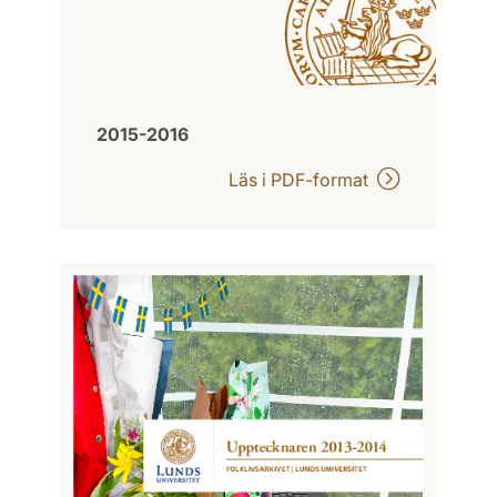
2015-2016
Läs i PDF-format