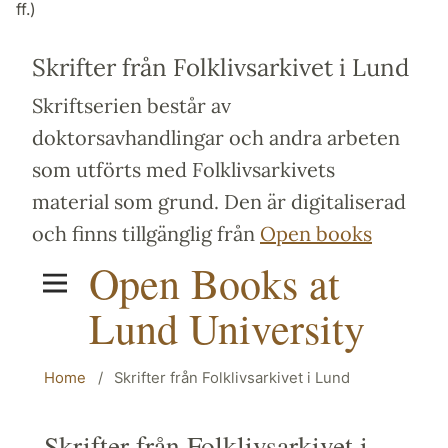
ff.)
Skrifter från Folklivsarkivet i Lund
Skriftserien består av
doktorsavhandlingar och andra arbeten
som utförts med Folklivsarkivets
material som grund. Den är digitaliserad
och finns tillgänglig från
Open books