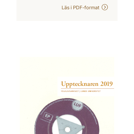
Läs i PDF-format