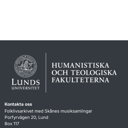
Kontakta oss
Folklivsarkivet med Skånes musiksamlingar
Porfyrvägen 20, Lund
Box 117