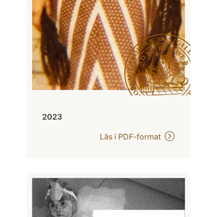
2023
Läs i PDF-format