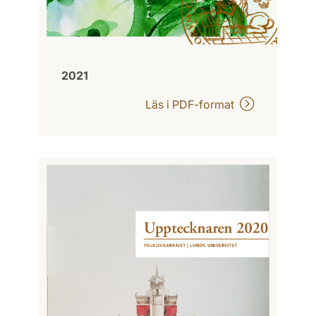
2021
Läs i PDF-format