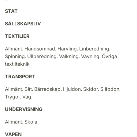
STAT
SÄLLSKAPSLIV
TEXTILIER
Allmänt. Handsömnad. Härvling. Linberedning.
Spinning. Ullberedning. Valkning. Vävning. Övriga
textilteknik
TRANSPORT
Allmänt. Båt. Bärredskap. Hjuldon. Skidor. Släpdon.
Trygor. Väg.
UNDERVISNING
Allmänt. Skola.
VAPEN