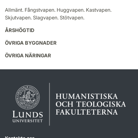
Allmänt. Fångstvapen. Huggvapen. Kastvapen.
Skjutvapen. Slagvapen. Stötvapen.
ÅRSHÖGTID
ÖVRIGA BYGGNADER
ÖVRIGA NÄRINGAR