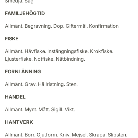
Smedja. Såg
FAMILJEHÖGTID
Allmänt. Begravning.
Dop. Giftermål. Konfirmation
FISKE
Allmänt. Håvfiske. Instängningsfiske. Krokfiske.
Ljusterfiske. Notfiske. Nätbindning.
FORNLÄNNING
Allmänt. Grav. Hällristning. Sten.
HANDEL
Allmänt. Mynt. Mått. Sigill. Vikt.
HANTVERK
Allmänt. Borr. Gjutform. Kniv. Mejsel. Skrapa. Slipsten.