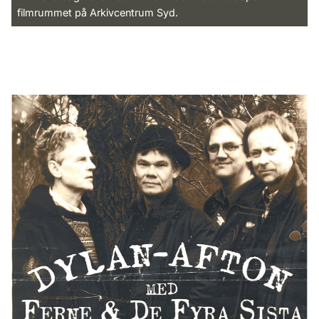
filmrummet på Arkivcentrum Syd.