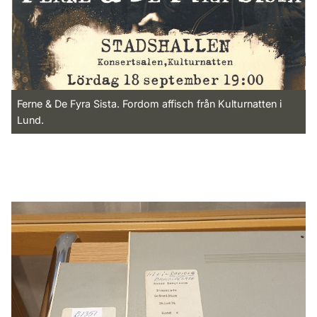
Ferne & De Fyra Sista. Fordom affisch från Kulturnatten i
Lund.