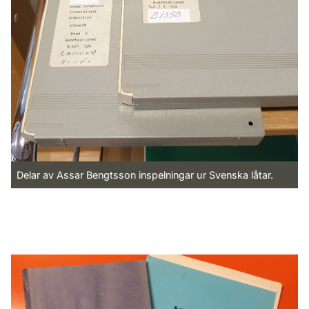
Delar av Assar Bengtsson inspelningar ur Svenska låtar.