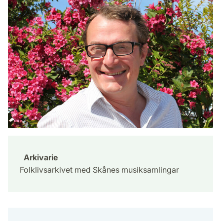
Arkivarie
Folklivsarkivet med Skånes musiksamlingar