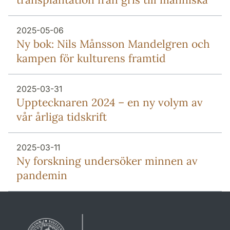
2025-05-06
Ny bok: Nils Månsson Mandelgren och
kampen för kulturens framtid
2025-03-31
Upptecknaren 2024 – en ny volym av
vår årliga tidskrift
2025-03-11
Ny forskning undersöker minnen av
pandemin